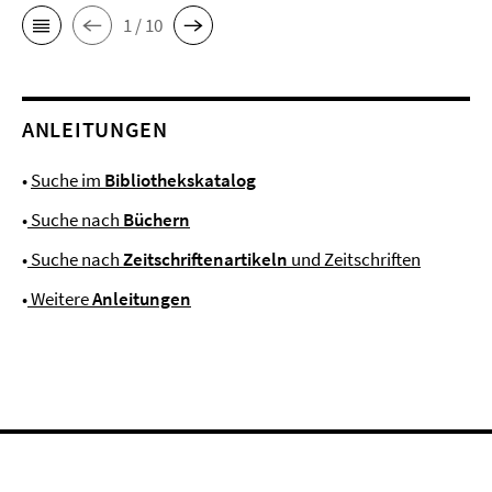
1 / 10
ANLEITUNGEN
•
Suche im
Bibliothekskatalog
•
Suche nach
Büchern
•
Suche nach
Zeitschriftenartikeln
und Zeitschriften
•
Weitere
Anleitungen