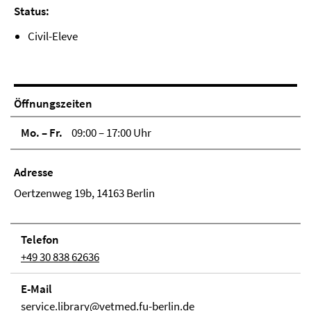
Status:
Civil-Eleve
Öffnungszeiten
Mo. – Fr.
09:00 – 17:00 Uhr
Adresse
Oertzenweg 19b, 14163 Berlin
Telefon
+49 30 838 62636
E-Mail
service.library@vetmed.fu-berlin.de