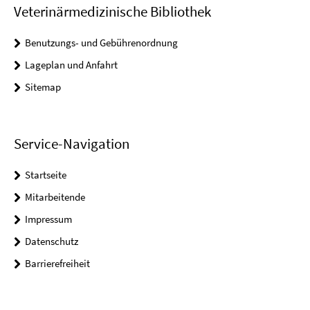
Veterinärmedizinische Bibliothek
Benutzungs- und Gebührenordnung
Lageplan und Anfahrt
Sitemap
Service-Navigation
Startseite
Mitarbeitende
Impressum
Datenschutz
Barrierefreiheit