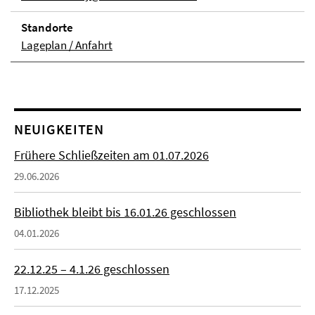
Stand­orte
Lageplan / Anfahrt
NEUIGKEITEN
Frühere Schließzeiten am 01.07.2026
29.06.2026
Bibliothek bleibt bis 16.01.26 geschlossen
04.01.2026
22.12.25 – 4.1.26 geschlossen
17.12.2025