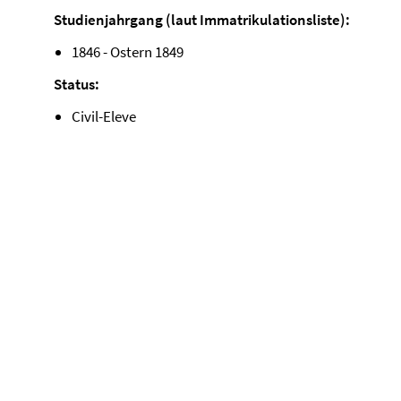
Studienjahrgang (laut Immatrikulationsliste):
1846 - Ostern 1849
Status:
Civil-Eleve