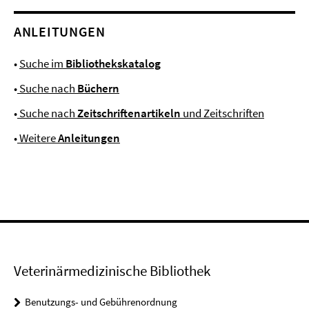
ANLEITUNGEN
•
Suche im
Bibliothekskatalog
•
Suche nach
Büchern
•
Suche nach
Zeitschriftenartikeln
und Zeitschriften
•
Weitere
Anleitungen
Veterinärmedizinische Bibliothek
Benutzungs- und Gebührenordnung