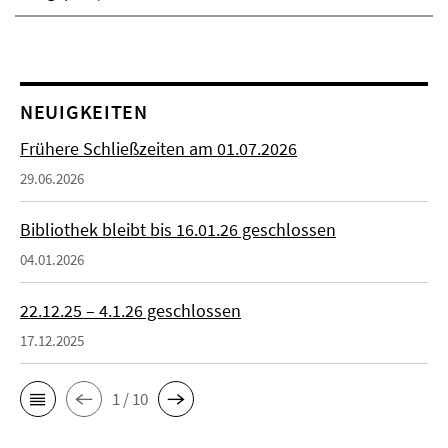
NEUIGKEITEN
Frühere Schließzeiten am 01.07.2026
29.06.2026
Bibliothek bleibt bis 16.01.26 geschlossen
04.01.2026
22.12.25 – 4.1.26 geschlossen
17.12.2025
1 / 10