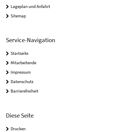
Lageplan und Anfahrt
Sitemap
Service-Navigation
Startseite
Mitarbeitende
Impressum
Datenschutz
Barrierefreiheit
Diese Seite
Drucken