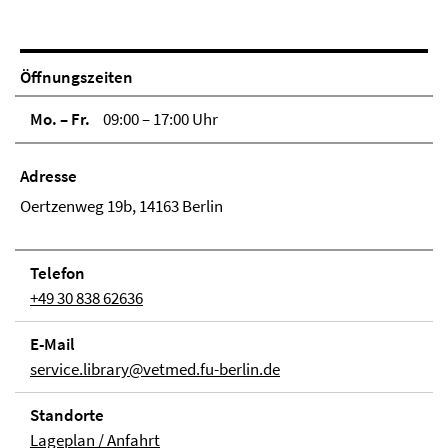
Öffnungszeiten
Mo. – Fr.
09:00 – 17:00 Uhr
Adresse
Oertzenweg 19b, 14163 Berlin
Telefon
+49 30 838 62636
E-Mail
service.library@vetmed.fu-berlin.de
Stand­orte
Lageplan / Anfahrt