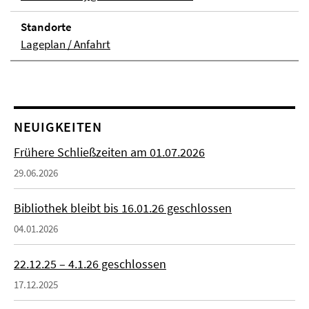
Stand­orte
Lageplan / Anfahrt
NEUIGKEITEN
Frühere Schließzeiten am 01.07.2026
29.06.2026
Bibliothek bleibt bis 16.01.26 geschlossen
04.01.2026
22.12.25 – 4.1.26 geschlossen
17.12.2025