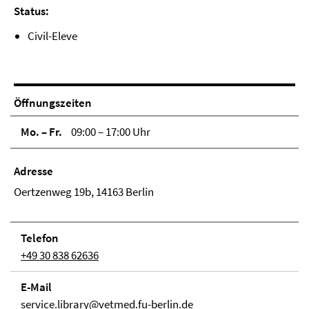
Status:
Civil-Eleve
Öffnungszeiten
Mo. – Fr.
09:00 – 17:00 Uhr
Adresse
Oertzenweg 19b, 14163 Berlin
Telefon
+49 30 838 62636
E-Mail
service.library@vetmed.fu-berlin.de