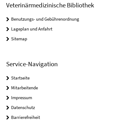
Veterinärmedizinische Bibliothek
Benutzungs- und Gebührenordnung
Lageplan und Anfahrt
Sitemap
Service-Navigation
Startseite
Mitarbeitende
Impressum
Datenschutz
Barrierefreiheit