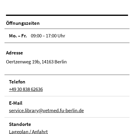
Öffnungszeiten
Mo. – Fr.
09:00 – 17:00 Uhr
Adresse
Oertzenweg 19b, 14163 Berlin
Telefon
+49 30 838 62636
E-Mail
service.library@vetmed.fu-berlin.de
Stand­orte
Lageplan / Anfahrt