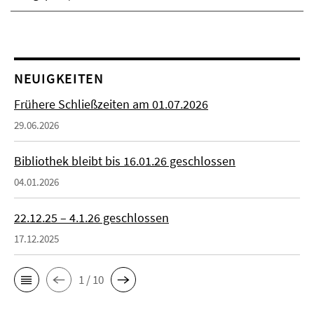
NEUIGKEITEN
Frühere Schließzeiten am 01.07.2026
29.06.2026
Bibliothek bleibt bis 16.01.26 geschlossen
04.01.2026
22.12.25 – 4.1.26 geschlossen
17.12.2025
1 / 10