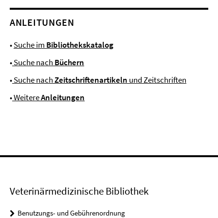
ANLEITUNGEN
•
Suche im
Bibliothekskatalog
•
Suche nach
Büchern
•
Suche nach
Zeitschriftenartikeln
und Zeitschriften
•
Weitere
Anleitungen
Veterinärmedizinische Bibliothek
Benutzungs- und Gebührenordnung