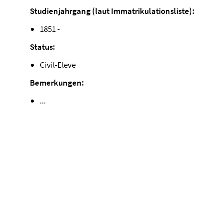
Studienjahrgang (laut Immatrikulationsliste):
1851 -
Status:
Civil-Eleve
Bemerkungen:
...