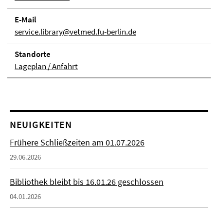
E-Mail
service.library@vetmed.fu-berlin.de
Stand­orte
Lageplan / Anfahrt
NEUIGKEITEN
Frühere Schließzeiten am 01.07.2026
29.06.2026
Bibliothek bleibt bis 16.01.26 geschlossen
04.01.2026