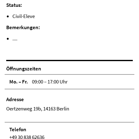
Status:
Civil-Eleve
Bemerkungen:
....
Öffnungszeiten
Mo. – Fr.
09:00 – 17:00 Uhr
Adresse
Oertzenweg 19b, 14163 Berlin
Telefon
+49 30 838 62636