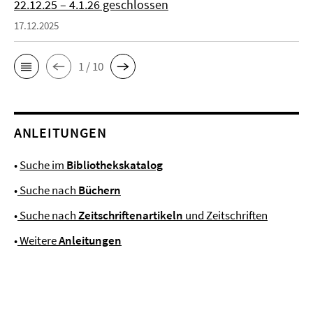
22.12.25 – 4.1.26 geschlossen
17.12.2025
1 / 10
ANLEITUNGEN
•
Suche im
Bibliothekskatalog
•
Suche nach
Büchern
•
Suche nach
Zeitschriftenartikeln
und Zeitschriften
•
Weitere
Anleitungen