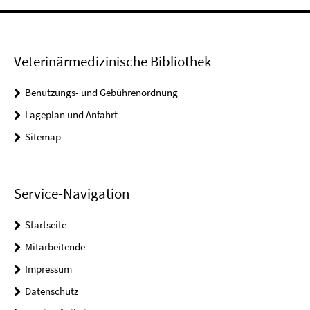
Veterinärmedizinische Bibliothek
Benutzungs- und Gebührenordnung
Lageplan und Anfahrt
Sitemap
Service-Navigation
Startseite
Mitarbeitende
Impressum
Datenschutz