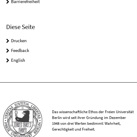
Barrierefreiheit
Diese Seite
Drucken
Feedback
English
Das wissenschaftliche Ethos der Freien Universität
Berlin wird seit ihrer Gründung im Dezember
1948 von drei Werten bestimmt: Wahrheit,
Gerechtigkeit und Freiheit.