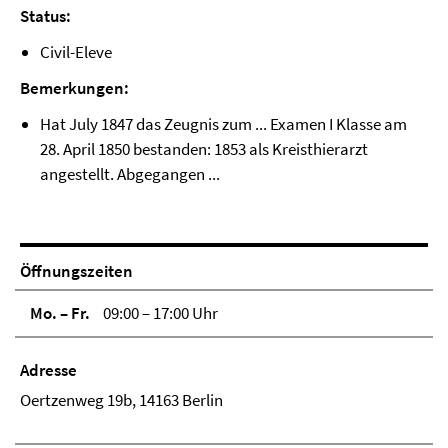
Status:
Civil-Eleve
Bemerkungen:
Hat July 1847 das Zeugnis zum ... Examen I Klasse am
28. April 1850 bestanden: 1853 als Kreisthierarzt
angestellt. Abgegangen ...
Öffnungszeiten
Mo. – Fr.
09:00 – 17:00 Uhr
Adresse
Oertzenweg 19b, 14163 Berlin