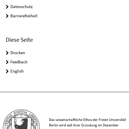
Datenschutz
Barrierefreiheit
Diese Seite
Drucken
Feedback
English
Das wissenschaftliche Ethos der Freien Universität
Berlin wird seit ihrer Gründung im Dezember