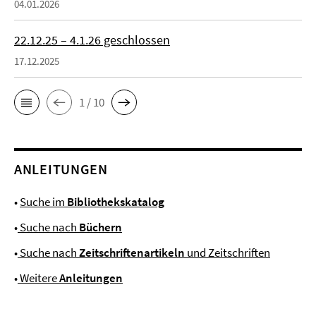
04.01.2026
22.12.25 – 4.1.26 geschlossen
17.12.2025
1 / 10
ANLEITUNGEN
•
Suche im
Bibliothekskatalog
•
Suche nach
Büchern
•
Suche nach
Zeitschriftenartikeln
und Zeitschriften
•
Weitere
Anleitungen