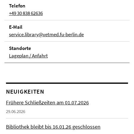
Telefon
+49 30 838 62636
E-Mail
service.library@vetmed.fu-berlin.de
Stand­orte
Lageplan / Anfahrt
NEUIGKEITEN
Frühere Schließzeiten am 01.07.2026
29.06.2026
Bibliothek bleibt bis 16.01.26 geschlossen