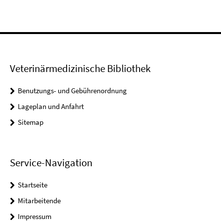
Veterinärmedizinische Bibliothek
Benutzungs- und Gebührenordnung
Lageplan und Anfahrt
Sitemap
Service-Navigation
Startseite
Mitarbeitende
Impressum