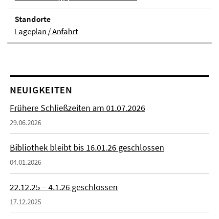
Stand­orte
Lageplan / Anfahrt
NEUIGKEITEN
Frühere Schließzeiten am 01.07.2026
29.06.2026
Bibliothek bleibt bis 16.01.26 geschlossen
04.01.2026
22.12.25 – 4.1.26 geschlossen
17.12.2025