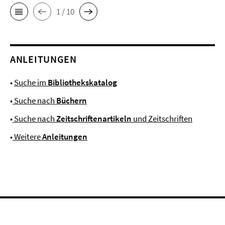
1 / 10
ANLEITUNGEN
•
Suche im
Bibliothekskatalog
•
Suche nach
Büchern
•
Suche nach
Zeitschriftenartikeln
und Zeitschriften
•
Weitere
Anleitungen