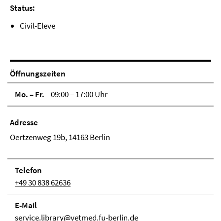
Status:
Civil-Eleve
Öffnungszeiten
Mo. – Fr.
09:00 – 17:00 Uhr
Adresse
Oertzenweg 19b, 14163 Berlin
Telefon
+49 30 838 62636
E-Mail
service.library@vetmed.fu-berlin.de