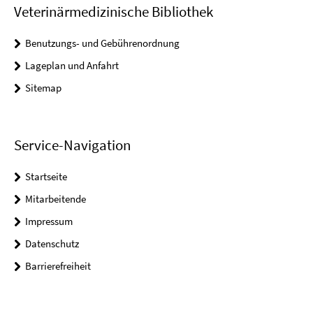
Veterinärmedizinische Bibliothek
Benutzungs- und Gebührenordnung
Lageplan und Anfahrt
Sitemap
Service-Navigation
Startseite
Mitarbeitende
Impressum
Datenschutz
Barrierefreiheit