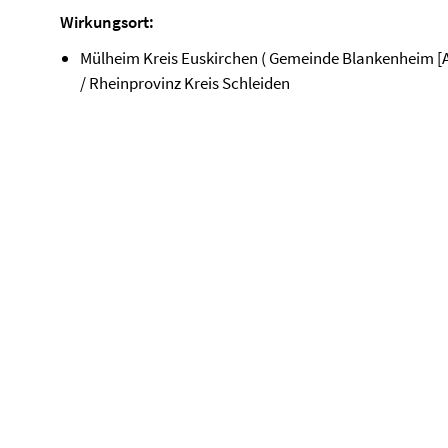
Wirkungsort:
Mülheim Kreis Euskirchen ( Gemeinde Blankenheim [A
/ Rheinprovinz Kreis Schleiden