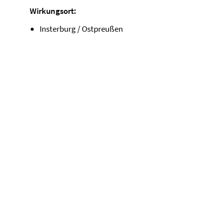
Wirkungsort:
Insterburg / Ostpreußen