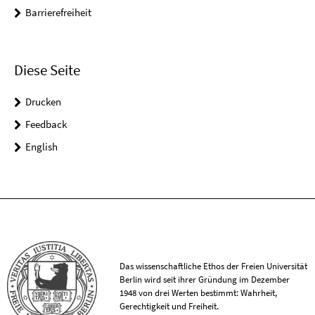
Barrierefreiheit
Diese Seite
Drucken
Feedback
English
Das wissenschaftliche Ethos der Freien Universität
Berlin wird seit ihrer Gründung im Dezember
1948 von drei Werten bestimmt: Wahrheit,
Gerechtigkeit und Freiheit.