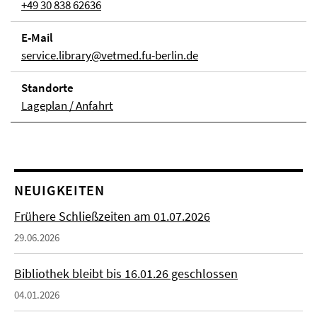
+49 30 838 62636
E-Mail
service.library@vetmed.fu-berlin.de
Stand­orte
Lageplan / Anfahrt
NEUIGKEITEN
Frühere Schließzeiten am 01.07.2026
29.06.2026
Bibliothek bleibt bis 16.01.26 geschlossen
04.01.2026