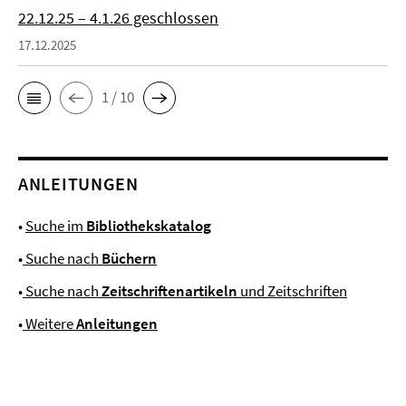
22.12.25 – 4.1.26 geschlossen
17.12.2025
1 / 10
ANLEITUNGEN
•
Suche im
Bibliothekskatalog
•
Suche nach
Büchern
•
Suche nach
Zeitschriftenartikeln
und Zeitschriften
•
Weitere
Anleitungen