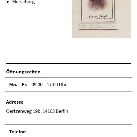
Merseburg
Öffnungszeiten
Mo. – Fr.
09:00 – 17:00 Uhr
Adresse
Oertzenweg 19b, 14163 Berlin
Telefon