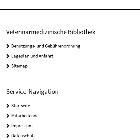
Veterinärmedizinische Bibliothek
Benutzungs- und Gebührenordnung
Lageplan und Anfahrt
Sitemap
Service-Navigation
Startseite
Mitarbeitende
Impressum
Datenschutz