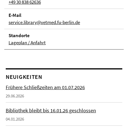
+49 30 838 62636
E-Mail
service.library@vetmed.fu-berlin.de
Stand­orte
Lageplan / Anfahrt
NEUIGKEITEN
Frühere Schließzeiten am 01.07.2026
29.06.2026
Bibliothek bleibt bis 16.01.26 geschlossen
04.01.2026