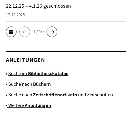
22.12.25 – 4.1.26 geschlossen
17.12.2025
1 / 10
ANLEITUNGEN
•
Suche im
Bibliothekskatalog
•
Suche nach
Büchern
•
Suche nach
Zeitschriftenartikeln
und Zeitschriften
•
Weitere
Anleitungen