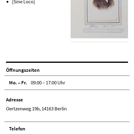
[Sine Loco]
Öffnungszeiten
Mo. – Fr.
09:00 – 17:00 Uhr
Adresse
Oertzenweg 19b, 14163 Berlin
Telefon