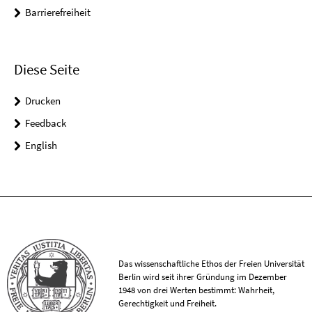
Barrierefreiheit
Diese Seite
Drucken
Feedback
English
Das wissenschaftliche Ethos der Freien Universität
Berlin wird seit ihrer Gründung im Dezember
1948 von drei Werten bestimmt: Wahrheit,
Gerechtigkeit und Freiheit.