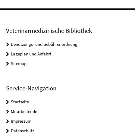
Veterinärmedizinische Bibliothek
Benutzungs- und Gebührenordnung
Lageplan und Anfahrt
Sitemap
Service-Navigation
Startseite
Mitarbeitende
Impressum
Datenschutz