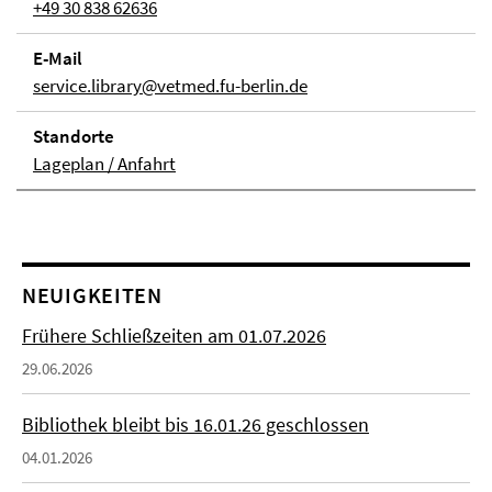
+49 30 838 62636
E-Mail
service.library@vetmed.fu-berlin.de
Stand­orte
Lageplan / Anfahrt
NEUIGKEITEN
Frühere Schließzeiten am 01.07.2026
29.06.2026
Bibliothek bleibt bis 16.01.26 geschlossen
04.01.2026