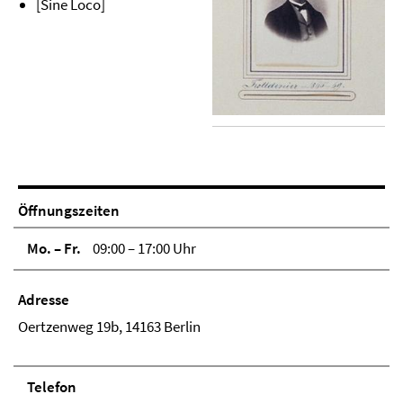
[Sine Loco]
Öffnungszeiten
Mo. – Fr.
09:00 – 17:00 Uhr
Adresse
Oertzenweg 19b, 14163 Berlin
Telefon