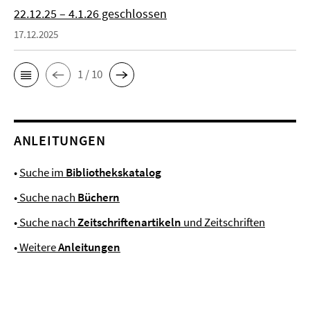
22.12.25 – 4.1.26 geschlossen
17.12.2025
1 / 10
ANLEITUNGEN
•
Suche im
Bibliothekskatalog
•
Suche nach
Büchern
•
Suche nach
Zeitschriftenartikeln
und Zeitschriften
•
Weitere
Anleitungen