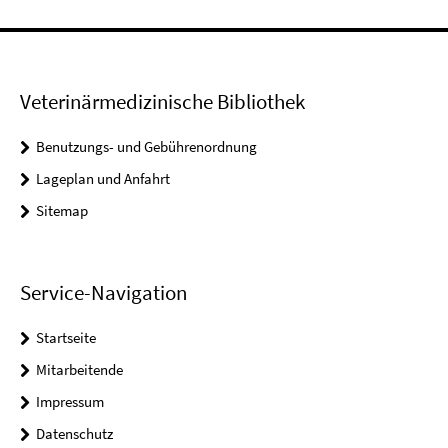
Veterinärmedizinische Bibliothek
Benutzungs- und Gebührenordnung
Lageplan und Anfahrt
Sitemap
Service-Navigation
Startseite
Mitarbeitende
Impressum
Datenschutz