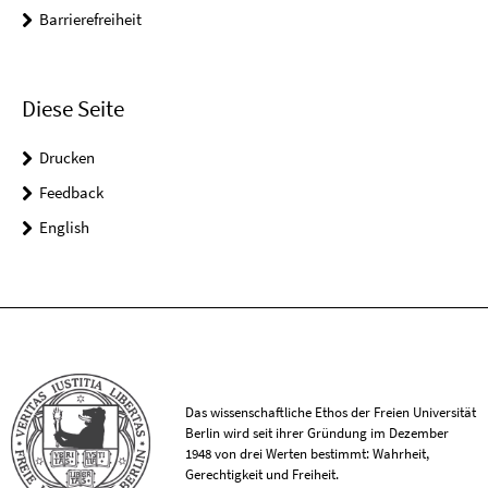
Barrierefreiheit
Diese Seite
Drucken
Feedback
English
Das wissenschaftliche Ethos der Freien Universität
Berlin wird seit ihrer Gründung im Dezember
1948 von drei Werten bestimmt: Wahrheit,
Gerechtigkeit und Freiheit.