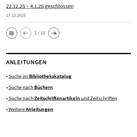
22.12.25 – 4.1.26 geschlossen
17.12.2025
1 / 10
ANLEITUNGEN
•
Suche im
Bibliothekskatalog
•
Suche nach
Büchern
•
Suche nach
Zeitschriftenartikeln
und Zeitschriften
•
Weitere
Anleitungen