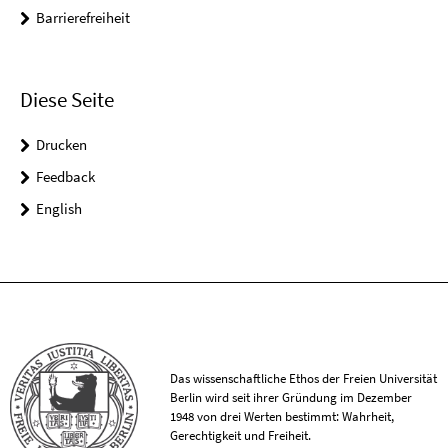
Barrierefreiheit
Diese Seite
Drucken
Feedback
English
Das wissenschaftliche Ethos der Freien Universität
Berlin wird seit ihrer Gründung im Dezember
1948 von drei Werten bestimmt: Wahrheit,
Gerechtigkeit und Freiheit.