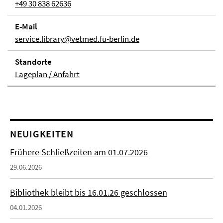
+49 30 838 62636
E-Mail
service.library@vetmed.fu-berlin.de
Stand­orte
Lageplan / Anfahrt
NEUIGKEITEN
Frühere Schließzeiten am 01.07.2026
29.06.2026
Bibliothek bleibt bis 16.01.26 geschlossen
04.01.2026