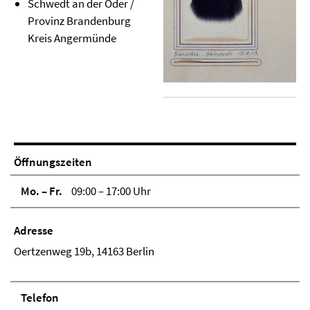
Schwedt an der Oder /
Provinz Brandenburg
Kreis Angermünde
Öffnungszeiten
Mo. – Fr.
09:00 – 17:00 Uhr
Adresse
Oertzenweg 19b, 14163 Berlin
Telefon