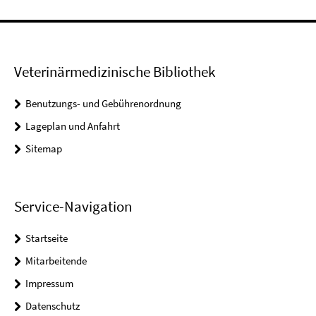
Veterinärmedizinische Bibliothek
Benutzungs- und Gebührenordnung
Lageplan und Anfahrt
Sitemap
Service-Navigation
Startseite
Mitarbeitende
Impressum
Datenschutz