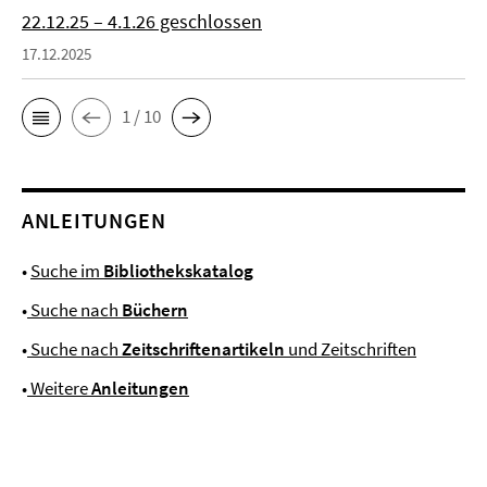
22.12.25 – 4.1.26 geschlossen
17.12.2025
1 / 10
ANLEITUNGEN
•
Suche im
Bibliothekskatalog
•
Suche nach
Büchern
•
Suche nach
Zeitschriftenartikeln
und Zeitschriften
•
Weitere
Anleitungen