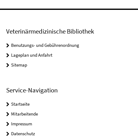
Veterinärmedizinische Bibliothek
Benutzungs- und Gebührenordnung
Lageplan und Anfahrt
Sitemap
Service-Navigation
Startseite
Mitarbeitende
Impressum
Datenschutz