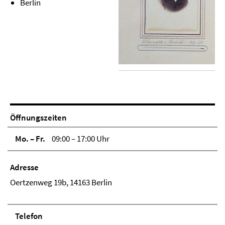
Berlin
Öffnungszeiten
Mo. – Fr.
09:00 – 17:00 Uhr
Adresse
Oertzenweg 19b, 14163 Berlin
Telefon