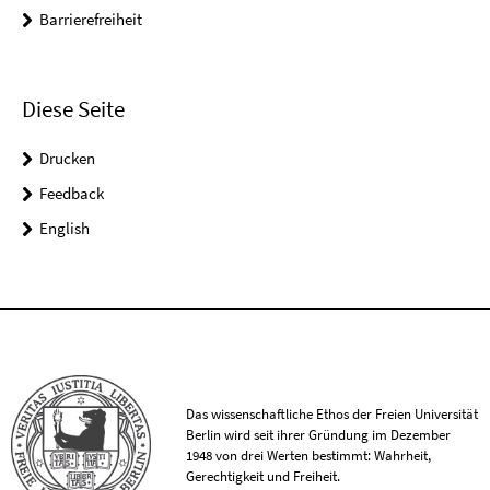
Barrierefreiheit
Diese Seite
Drucken
Feedback
English
Das wissenschaftliche Ethos der Freien Universität
Berlin wird seit ihrer Gründung im Dezember
1948 von drei Werten bestimmt: Wahrheit,
Gerechtigkeit und Freiheit.