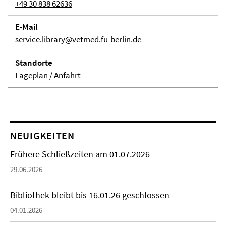
+49 30 838 62636
E-Mail
service.library@vetmed.fu-berlin.de
Stand­orte
Lageplan / Anfahrt
NEUIGKEITEN
Frühere Schließzeiten am 01.07.2026
29.06.2026
Bibliothek bleibt bis 16.01.26 geschlossen
04.01.2026