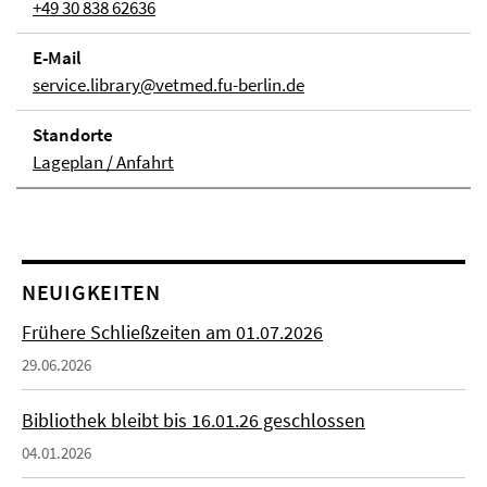
+49 30 838 62636
E-Mail
service.library@vetmed.fu-berlin.de
Stand­orte
Lageplan / Anfahrt
NEUIGKEITEN
Frühere Schließzeiten am 01.07.2026
29.06.2026
Bibliothek bleibt bis 16.01.26 geschlossen
04.01.2026