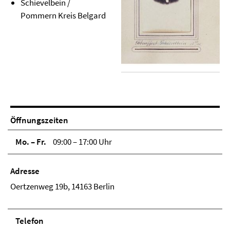
Schievelbein /
Pommern Kreis Belgard
Öffnungszeiten
Mo. – Fr.
09:00 – 17:00 Uhr
Adresse
Oertzenweg 19b, 14163 Berlin
Telefon