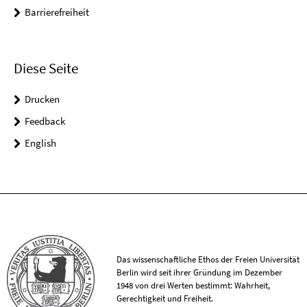
Barrierefreiheit
Diese Seite
Drucken
Feedback
English
Das wissenschaftliche Ethos der Freien Universität
Berlin wird seit ihrer Gründung im Dezember
1948 von drei Werten bestimmt: Wahrheit,
Gerechtigkeit und Freiheit.