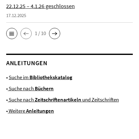
22.12.25 – 4.1.26 geschlossen
17.12.2025
1 / 10
ANLEITUNGEN
•
Suche im
Bibliothekskatalog
•
Suche nach
Büchern
•
Suche nach
Zeitschriftenartikeln
und Zeitschriften
•
Weitere
Anleitungen