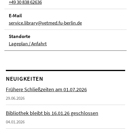
+49 30 838 62636
E-Mail
service.library@vetmed.fu-berlin.de
Stand­orte
Lageplan / Anfahrt
NEUIGKEITEN
Frühere Schließzeiten am 01.07.2026
29.06.2026
Bibliothek bleibt bis 16.01.26 geschlossen
04.01.2026