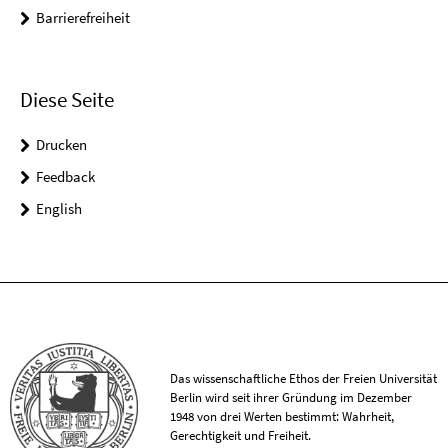
Barrierefreiheit
Diese Seite
Drucken
Feedback
English
Das wissenschaftliche Ethos der Freien Universität
Berlin wird seit ihrer Gründung im Dezember
1948 von drei Werten bestimmt: Wahrheit,
Gerechtigkeit und Freiheit.