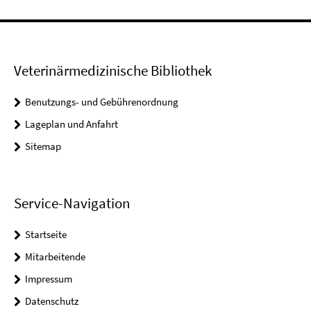
Veterinärmedizinische Bibliothek
Benutzungs- und Gebührenordnung
Lageplan und Anfahrt
Sitemap
Service-Navigation
Startseite
Mitarbeitende
Impressum
Datenschutz