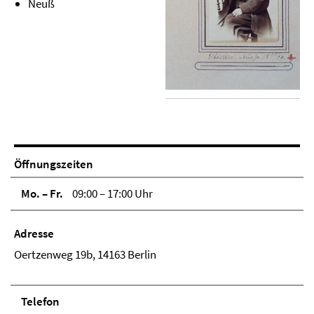
Neuß
Öffnungszeiten
Mo. – Fr.
09:00 – 17:00 Uhr
Adresse
Oertzenweg 19b, 14163 Berlin
Telefon