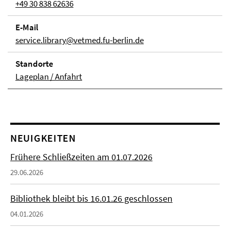
+49 30 838 62636
E-Mail
service.library@vetmed.fu-berlin.de
Stand­orte
Lageplan / Anfahrt
NEUIGKEITEN
Frühere Schließzeiten am 01.07.2026
29.06.2026
Bibliothek bleibt bis 16.01.26 geschlossen
04.01.2026