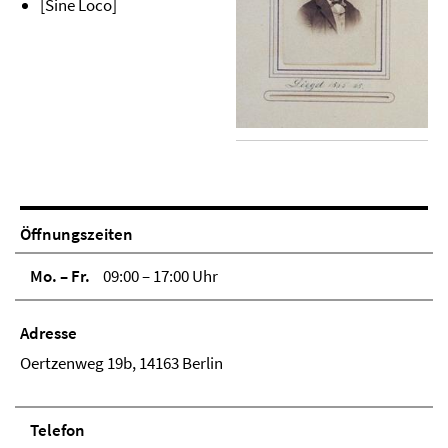
[Sine Loco]
Öffnungszeiten
Mo. – Fr.
09:00 – 17:00 Uhr
Adresse
Oertzenweg 19b, 14163 Berlin
Telefon