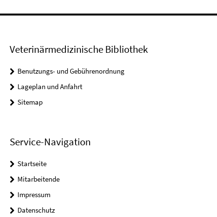
Veterinärmedizinische Bibliothek
Benutzungs- und Gebührenordnung
Lageplan und Anfahrt
Sitemap
Service-Navigation
Startseite
Mitarbeitende
Impressum
Datenschutz