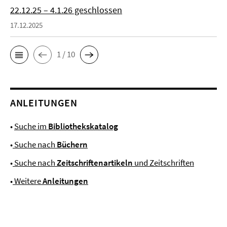
22.12.25 – 4.1.26 geschlossen
17.12.2025
1 / 10
ANLEITUNGEN
•
Suche im
Bibliothekskatalog
•
Suche nach
Büchern
•
Suche nach
Zeitschriftenartikeln
und Zeitschriften
•
Weitere
Anleitungen