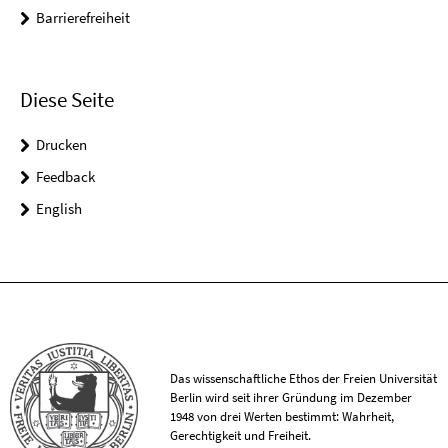
Barrierefreiheit
Diese Seite
Drucken
Feedback
English
Das wissenschaftliche Ethos der Freien Universität
Berlin wird seit ihrer Gründung im Dezember
1948 von drei Werten bestimmt: Wahrheit,
Gerechtigkeit und Freiheit.