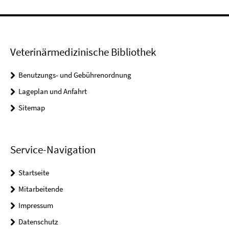
Veterinärmedizinische Bibliothek
Benutzungs- und Gebührenordnung
Lageplan und Anfahrt
Sitemap
Service-Navigation
Startseite
Mitarbeitende
Impressum
Datenschutz