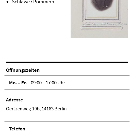
Schlawe / Pommern
Öffnungszeiten
Mo. – Fr.
09:00 – 17:00 Uhr
Adresse
Oertzenweg 19b, 14163 Berlin
Telefon