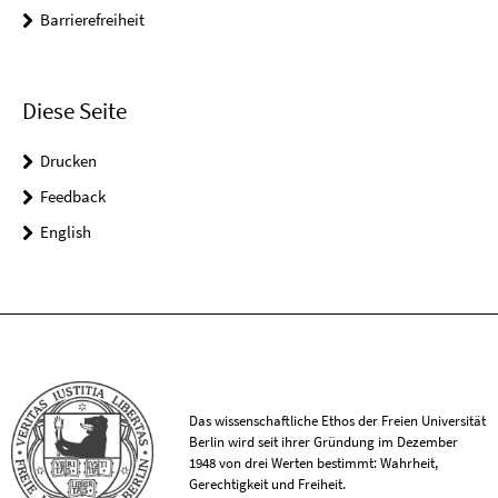
Barrierefreiheit
Diese Seite
Drucken
Feedback
English
Das wissenschaftliche Ethos der Freien Universität
Berlin wird seit ihrer Gründung im Dezember
1948 von drei Werten bestimmt: Wahrheit,
Gerechtigkeit und Freiheit.