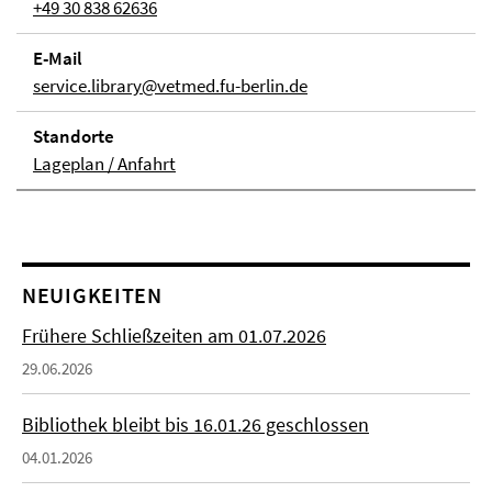
+49 30 838 62636
E-Mail
service.library@vetmed.fu-berlin.de
Stand­orte
Lageplan / Anfahrt
NEUIGKEITEN
Frühere Schließzeiten am 01.07.2026
29.06.2026
Bibliothek bleibt bis 16.01.26 geschlossen
04.01.2026