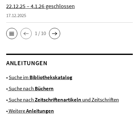
22.12.25 – 4.1.26 geschlossen
17.12.2025
1 / 10
ANLEITUNGEN
•
Suche im
Bibliothekskatalog
•
Suche nach
Büchern
•
Suche nach
Zeitschriftenartikeln
und Zeitschriften
•
Weitere
Anleitungen