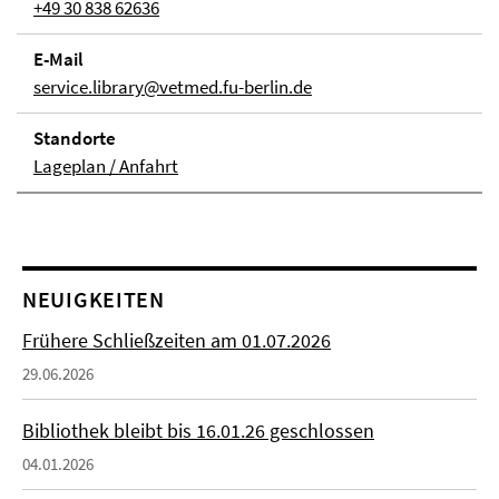
+49 30 838 62636
E-Mail
service.library@vetmed.fu-berlin.de
Stand­orte
Lageplan / Anfahrt
NEUIGKEITEN
Frühere Schließzeiten am 01.07.2026
29.06.2026
Bibliothek bleibt bis 16.01.26 geschlossen
04.01.2026