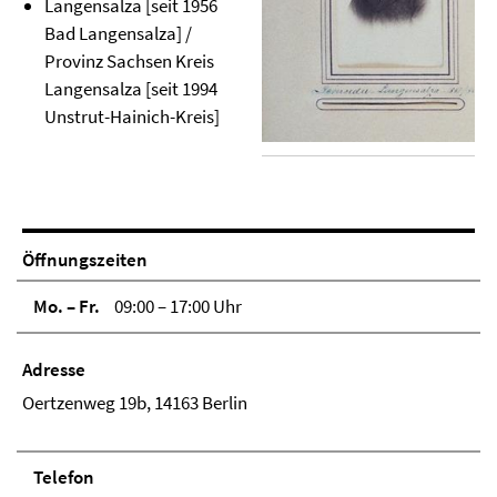
Langensalza [seit 1956
Bad Langensalza] /
Provinz Sachsen Kreis
Langensalza [seit 1994
Unstrut-Hainich-Kreis]
Öffnungszeiten
Mo. – Fr.
09:00 – 17:00 Uhr
Adresse
Oertzenweg 19b, 14163 Berlin
Telefon