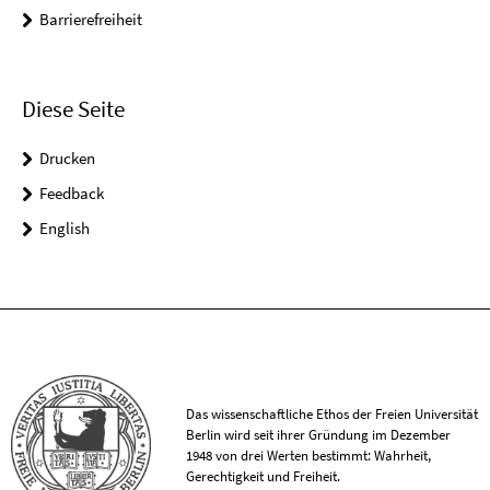
Barrierefreiheit
Diese Seite
Drucken
Feedback
English
Das wissenschaftliche Ethos der Freien Universität
Berlin wird seit ihrer Gründung im Dezember
1948 von drei Werten bestimmt: Wahrheit,
Gerechtigkeit und Freiheit.