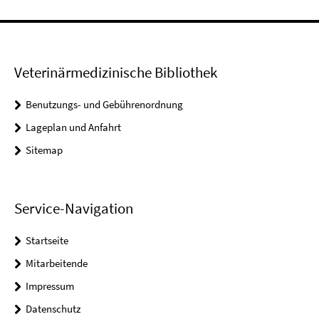
Veterinärmedizinische Bibliothek
Benutzungs- und Gebührenordnung
Lageplan und Anfahrt
Sitemap
Service-Navigation
Startseite
Mitarbeitende
Impressum
Datenschutz