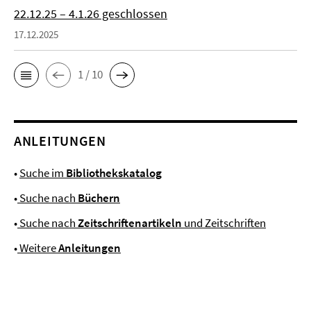
22.12.25 – 4.1.26 geschlossen
17.12.2025
1 / 10
ANLEITUNGEN
•
Suche im
Bibliothekskatalog
•
Suche nach
Büchern
•
Suche nach
Zeitschriftenartikeln
und Zeitschriften
•
Weitere
Anleitungen