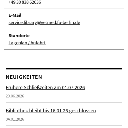
+49 30 838 62636
E-Mail
service.library@vetmed.fu-berlin.de
Stand­orte
Lageplan / Anfahrt
NEUIGKEITEN
Frühere Schließzeiten am 01.07.2026
29.06.2026
Bibliothek bleibt bis 16.01.26 geschlossen
04.01.2026