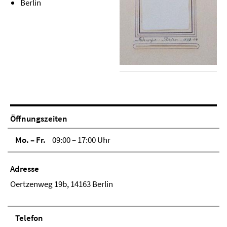
Berlin
Öffnungszeiten
Mo. – Fr.
09:00 – 17:00 Uhr
Adresse
Oertzenweg 19b, 14163 Berlin
Telefon