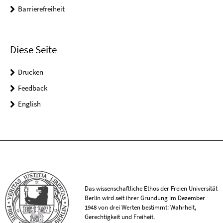
Barrierefreiheit
Diese Seite
Drucken
Feedback
English
Das wissenschaftliche Ethos der Freien Universität
Berlin wird seit ihrer Gründung im Dezember
1948 von drei Werten bestimmt: Wahrheit,
Gerechtigkeit und Freiheit.