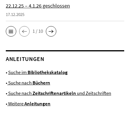
22.12.25 – 4.1.26 geschlossen
17.12.2025
1 / 10
ANLEITUNGEN
•
Suche im
Bibliothekskatalog
•
Suche nach
Büchern
•
Suche nach
Zeitschriftenartikeln
und Zeitschriften
•
Weitere
Anleitungen