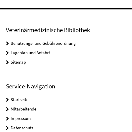
Veterinärmedizinische Bibliothek
Benutzungs- und Gebührenordnung
Lageplan und Anfahrt
Sitemap
Service-Navigation
Startseite
Mitarbeitende
Impressum
Datenschutz