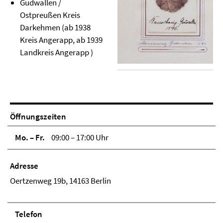
Gudwallen /
Ostpreußen Kreis
Darkehmen (ab 1938
Kreis Angerapp, ab 1939
Landkreis Angerapp )
Öffnungszeiten
Mo. – Fr.
09:00 – 17:00 Uhr
Adresse
Oertzenweg 19b, 14163 Berlin
Telefon