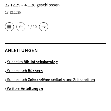
22.12.25 – 4.1.26 geschlossen
17.12.2025
1 / 10
ANLEITUNGEN
•
Suche im
Bibliothekskatalog
•
Suche nach
Büchern
•
Suche nach
Zeitschriftenartikeln
und Zeitschriften
•
Weitere
Anleitungen