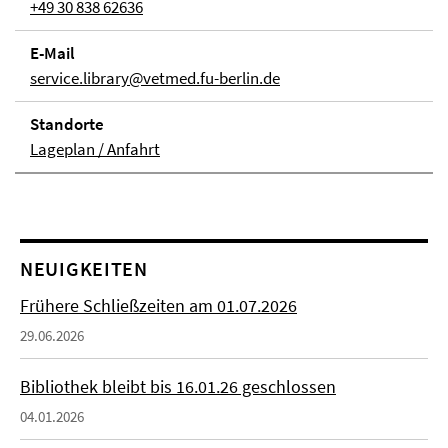
+49 30 838 62636
E-Mail
service.library@vetmed.fu-berlin.de
Stand­orte
Lageplan / Anfahrt
NEUIGKEITEN
Frühere Schließzeiten am 01.07.2026
29.06.2026
Bibliothek bleibt bis 16.01.26 geschlossen
04.01.2026