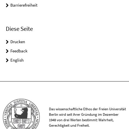
Barrierefreiheit
Diese Seite
Drucken
Feedback
English
Das wissenschaftliche Ethos der Freien Universität
Berlin wird seit ihrer Gründung im Dezember
1948 von drei Werten bestimmt: Wahrheit,
Gerechtigkeit und Freiheit.