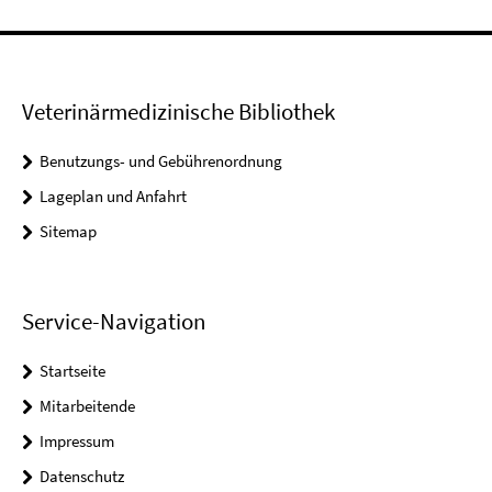
Veterinärmedizinische Bibliothek
Benutzungs- und Gebührenordnung
Lageplan und Anfahrt
Sitemap
Service-Navigation
Startseite
Mitarbeitende
Impressum
Datenschutz