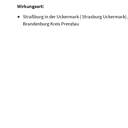
Wirkungsort:
Straßburg in der Uckermark ( Strasburg Uckermark) 
Brandenburg Kreis Prenzlau