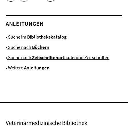
ANLEITUNGEN
•
Suche im
Bibliothekskatalog
•
Suche nach
Büchern
•
Suche nach
Zeitschriftenartikeln
und Zeitschriften
•
Weitere
Anleitungen
Veterinärmedizinische Bibliothek