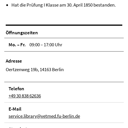
Hat die Prüfung I Klasse am 30. April 1850 bestanden.
Öffnungszeiten
Mo. – Fr.
09:00 – 17:00 Uhr
Adresse
Oertzenweg 19b, 14163 Berlin
Telefon
+49 30 838 62636
E-Mail
service.library@vetmed.fu-berlin.de