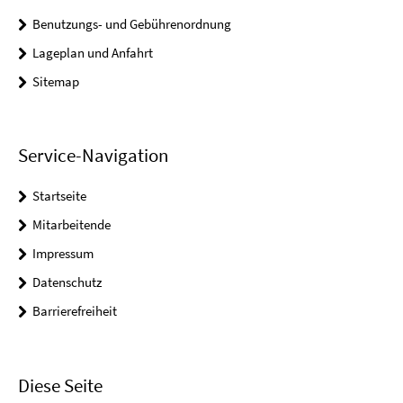
Benutzungs- und Gebührenordnung
Lageplan und Anfahrt
Sitemap
Service-Navigation
Startseite
Mitarbeitende
Impressum
Datenschutz
Barrierefreiheit
Diese Seite