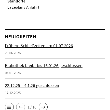
Stand­orte
Lageplan / Anfahrt
NEUIGKEITEN
Frühere Schließzeiten am 01.07.2026
29.06.2026
Bibliothek bleibt bis 16.01.26 geschlossen
04.01.2026
22.12.25 – 4.1.26 geschlossen
17.12.2025
1 / 10