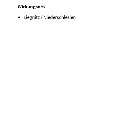
Wirkungsort:
Liegnitz / Niederschlesien