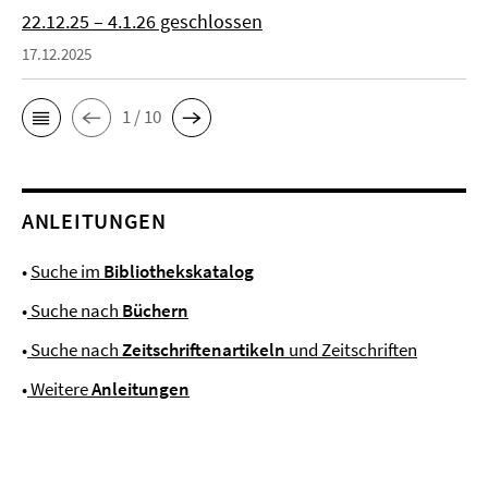
22.12.25 – 4.1.26 geschlossen
17.12.2025
1 / 10
ANLEITUNGEN
•
Suche im
Bibliothekskatalog
•
Suche nach
Büchern
•
Suche nach
Zeitschriftenartikeln
und Zeitschriften
•
Weitere
Anleitungen