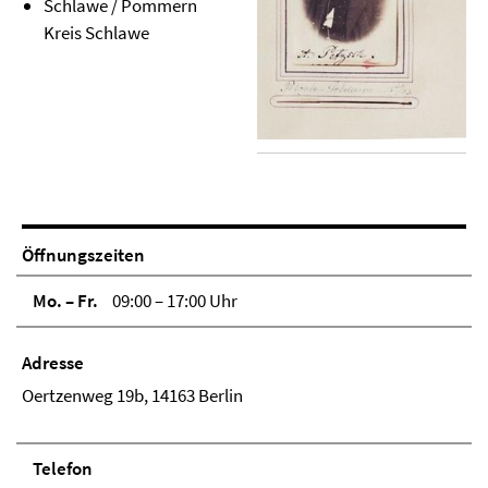
Schlawe / Pommern
Kreis Schlawe
Öffnungszeiten
Mo. – Fr.
09:00 – 17:00 Uhr
Adresse
Oertzenweg 19b, 14163 Berlin
Telefon