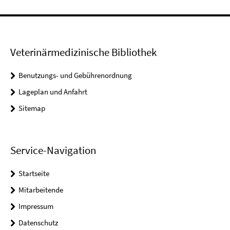
Veterinärmedizinische Bibliothek
Benutzungs- und Gebührenordnung
Lageplan und Anfahrt
Sitemap
Service-Navigation
Startseite
Mitarbeitende
Impressum
Datenschutz