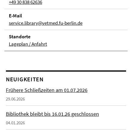
+49 30 838 62636
E-Mail
service.library@vetmed.fu-berlin.de
Stand­orte
Lageplan / Anfahrt
NEUIGKEITEN
Frühere Schließzeiten am 01.07.2026
29.06.2026
Bibliothek bleibt bis 16.01.26 geschlossen
04.01.2026