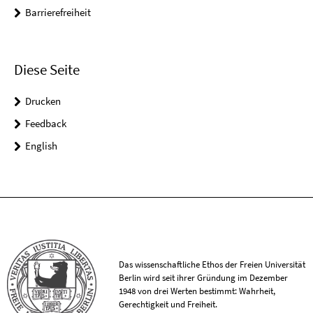
Barrierefreiheit
Diese Seite
Drucken
Feedback
English
Das wissenschaftliche Ethos der Freien Universität
Berlin wird seit ihrer Gründung im Dezember
1948 von drei Werten bestimmt: Wahrheit,
Gerechtigkeit und Freiheit.