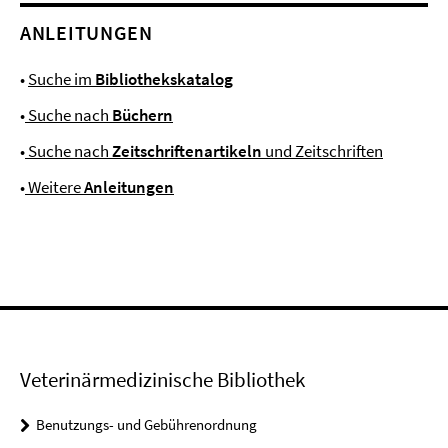
ANLEITUNGEN
•
Suche im
Bibliothekskatalog
•
Suche nach
Büchern
•
Suche nach
Zeitschriftenartikeln
und Zeitschriften
•
Weitere
Anleitungen
Veterinärmedizinische Bibliothek
Benutzungs- und Gebührenordnung