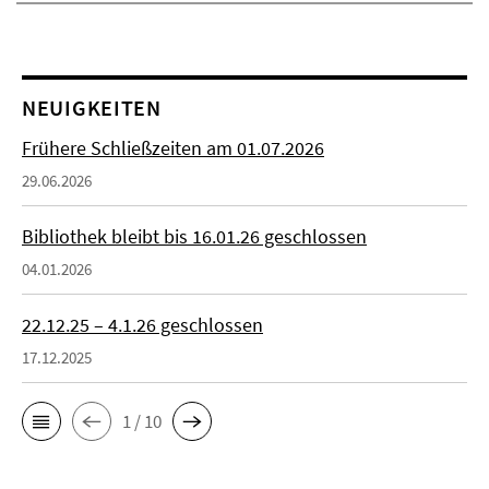
NEUIGKEITEN
Frühere Schließzeiten am 01.07.2026
29.06.2026
Bibliothek bleibt bis 16.01.26 geschlossen
04.01.2026
22.12.25 – 4.1.26 geschlossen
17.12.2025
1 / 10