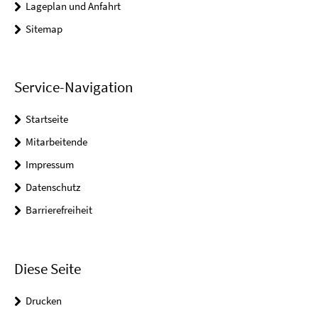
Lageplan und Anfahrt
Sitemap
Service-Navigation
Startseite
Mitarbeitende
Impressum
Datenschutz
Barrierefreiheit
Diese Seite
Drucken