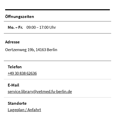
Öffnungszeiten
Mo. – Fr.
09:00 – 17:00 Uhr
Adresse
Oertzenweg 19b, 14163 Berlin
Telefon
+49 30 838 62636
E-Mail
service.library@vetmed.fu-berlin.de
Stand­orte
Lageplan / Anfahrt