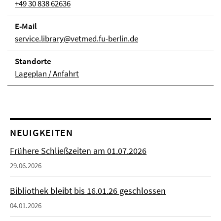
+49 30 838 62636
E-Mail
service.library@vetmed.fu-berlin.de
Stand­orte
Lageplan / Anfahrt
NEUIGKEITEN
Frühere Schließzeiten am 01.07.2026
29.06.2026
Bibliothek bleibt bis 16.01.26 geschlossen
04.01.2026