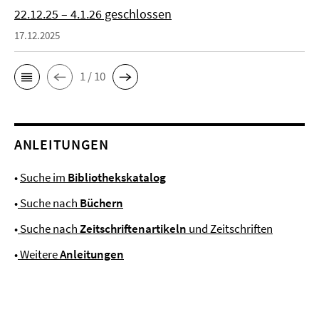
22.12.25 – 4.1.26 geschlossen
17.12.2025
1 / 10
ANLEITUNGEN
•
Suche im
Bibliothekskatalog
•
Suche nach
Büchern
•
Suche nach
Zeitschriftenartikeln
und Zeitschriften
•
Weitere
Anleitungen