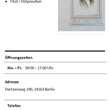
Tilsit / Ostpreußen
Öffnungszeiten
Mo. – Fr.
09:00 – 17:00 Uhr
Adresse
Oertzenweg 19b, 14163 Berlin
Telefon