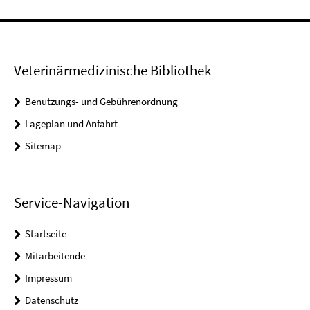
Veterinärmedizinische Bibliothek
Benutzungs- und Gebührenordnung
Lageplan und Anfahrt
Sitemap
Service-Navigation
Startseite
Mitarbeitende
Impressum
Datenschutz