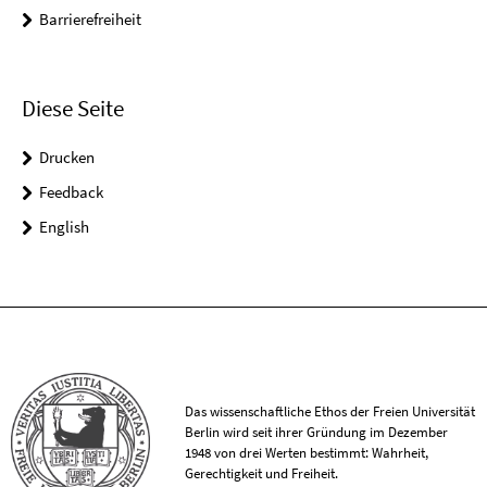
Barrierefreiheit
Diese Seite
Drucken
Feedback
English
Das wissenschaftliche Ethos der Freien Universität
Berlin wird seit ihrer Gründung im Dezember
1948 von drei Werten bestimmt: Wahrheit,
Gerechtigkeit und Freiheit.