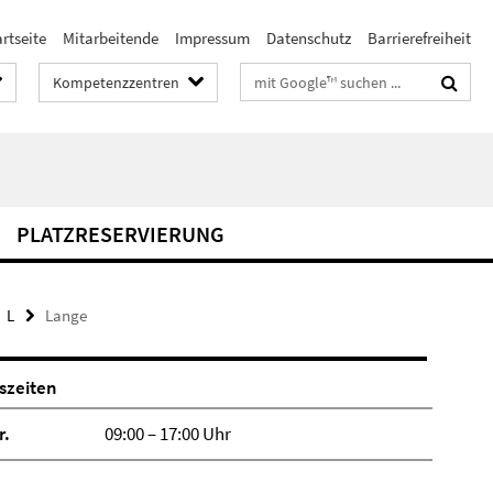
rtseite
Mitarbeitende
Impressum
Datenschutz
Barrierefreiheit
Suchbegriffe
Kompetenzzentren
PLATZRESERVIERUNG
L
Lange
szeiten
r.
09:00 – 17:00 Uhr