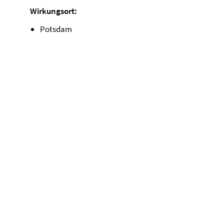
Wirkungsort:
Potsdam