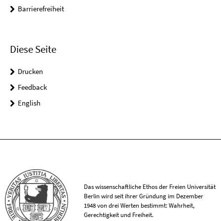
Barrierefreiheit
Diese Seite
Drucken
Feedback
English
Das wissenschaftliche Ethos der Freien Universität
Berlin wird seit ihrer Gründung im Dezember
1948 von drei Werten bestimmt: Wahrheit,
Gerechtigkeit und Freiheit.