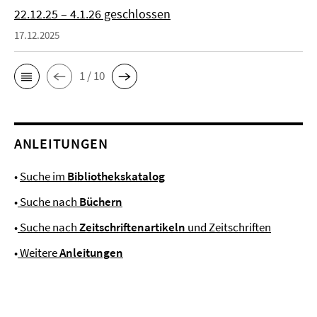
22.12.25 – 4.1.26 geschlossen
17.12.2025
1 / 10
ANLEITUNGEN
•
Suche im
Bibliothekskatalog
•
Suche nach
Büchern
•
Suche nach
Zeitschriftenartikeln
und Zeitschriften
•
Weitere
Anleitungen