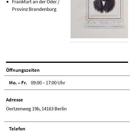
Frankfurt an der Oder /
Provinz Brandenburg
Öffnungszeiten
Mo. – Fr.
09:00 – 17:00 Uhr
Adresse
Oertzenweg 19b, 14163 Berlin
Telefon