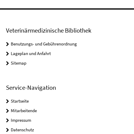
Veterinärmedizinische Bibliothek
Benutzungs- und Gebührenordnung
Lageplan und Anfahrt
Sitemap
Service-Navigation
Startseite
Mitarbeitende
Impressum
Datenschutz