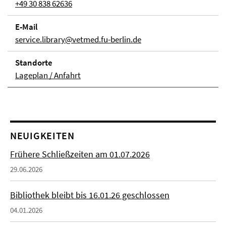
+49 30 838 62636
E-Mail
service.library@vetmed.fu-berlin.de
Stand­orte
Lageplan / Anfahrt
NEUIGKEITEN
Frühere Schließzeiten am 01.07.2026
29.06.2026
Bibliothek bleibt bis 16.01.26 geschlossen
04.01.2026