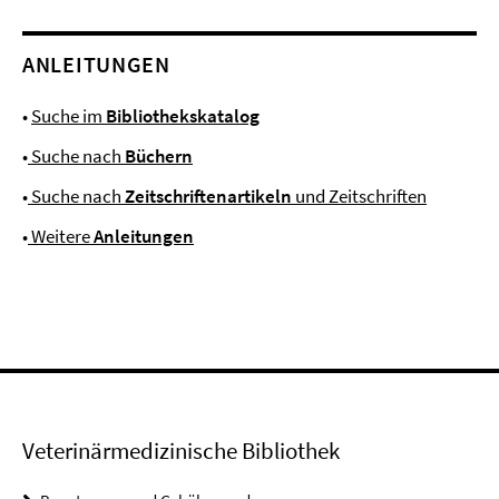
ANLEITUNGEN
•
Suche im
Bibliothekskatalog
•
Suche nach
Büchern
•
Suche nach
Zeitschriftenartikeln
und Zeitschriften
•
Weitere
Anleitungen
Veterinärmedizinische Bibliothek