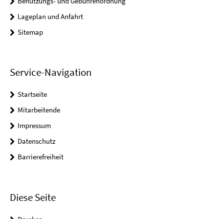
Benutzungs- und Gebührenordnung
Lageplan und Anfahrt
Sitemap
Service-Navigation
Startseite
Mitarbeitende
Impressum
Datenschutz
Barrierefreiheit
Diese Seite