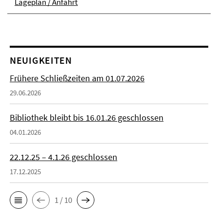
Lageplan / Anfahrt
NEUIGKEITEN
Frühere Schließzeiten am 01.07.2026
29.06.2026
Bibliothek bleibt bis 16.01.26 geschlossen
04.01.2026
22.12.25 – 4.1.26 geschlossen
17.12.2025
1 / 10