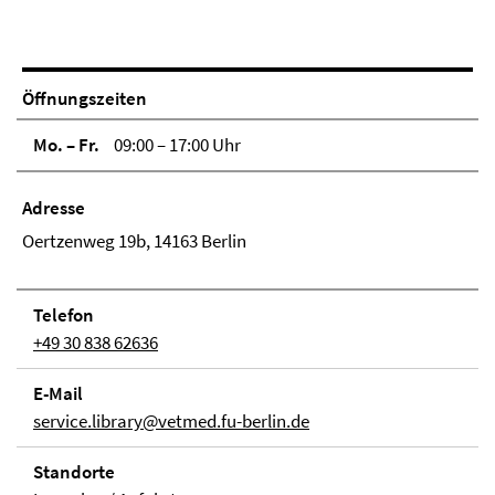
Öffnungszeiten
Mo. – Fr.
09:00 – 17:00 Uhr
Adresse
Oertzenweg 19b, 14163 Berlin
Telefon
+49 30 838 62636
E-Mail
service.library@vetmed.fu-berlin.de
Stand­orte