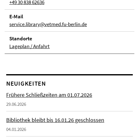
+49 30 838 62636
E-Mail
service.library@vetmed.fu-berlin.de
Stand­orte
Lageplan / Anfahrt
NEUIGKEITEN
Frühere Schließzeiten am 01.07.2026
29.06.2026
Bibliothek bleibt bis 16.01.26 geschlossen
04.01.2026