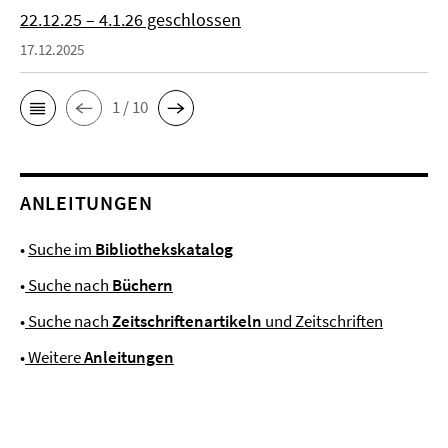
22.12.25 – 4.1.26 geschlossen
17.12.2025
1 / 10
ANLEITUNGEN
•
Suche im
Bibliothekskatalog
•
Suche nach
Büchern
•
Suche nach
Zeitschriftenartikeln
und Zeitschriften
•
Weitere
Anleitungen