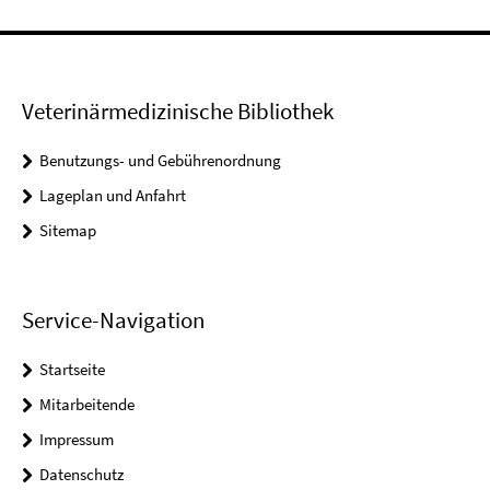
Veterinärmedizinische Bibliothek
Benutzungs- und Gebührenordnung
Lageplan und Anfahrt
Sitemap
Service-Navigation
Startseite
Mitarbeitende
Impressum
Datenschutz