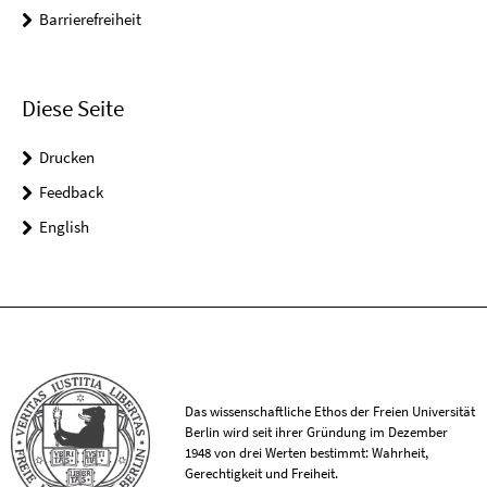
Barrierefreiheit
Diese Seite
Drucken
Feedback
English
Das wissenschaftliche Ethos der Freien Universität
Berlin wird seit ihrer Gründung im Dezember
1948 von drei Werten bestimmt: Wahrheit,
Gerechtigkeit und Freiheit.