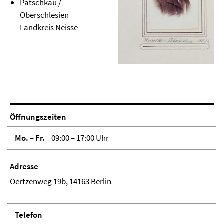
Patschkau /
Oberschlesien
Landkreis Neisse
Öffnungszeiten
Mo. – Fr.
09:00 – 17:00 Uhr
Adresse
Oertzenweg 19b, 14163 Berlin
Telefon