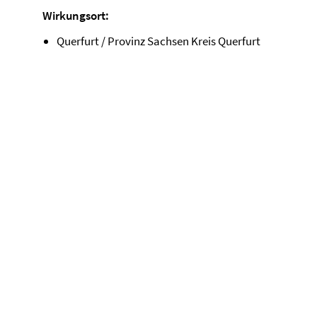
Wirkungsort:
Querfurt / Provinz Sachsen Kreis Querfurt