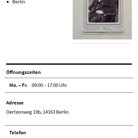
Berlin
Öffnungszeiten
Mo. – Fr.
09:00 – 17:00 Uhr
Adresse
Oertzenweg 19b, 14163 Berlin
Telefon