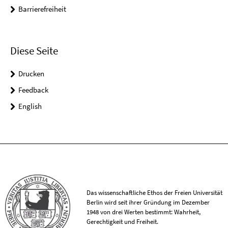
Barrierefreiheit
Diese Seite
Drucken
Feedback
English
Das wissenschaftliche Ethos der Freien Universität
Berlin wird seit ihrer Gründung im Dezember
1948 von drei Werten bestimmt: Wahrheit,
Gerechtigkeit und Freiheit.