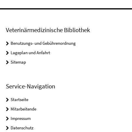
Veterinärmedizinische Bibliothek
Benutzungs- und Gebührenordnung
Lageplan und Anfahrt
Sitemap
Service-Navigation
Startseite
Mitarbeitende
Impressum
Datenschutz