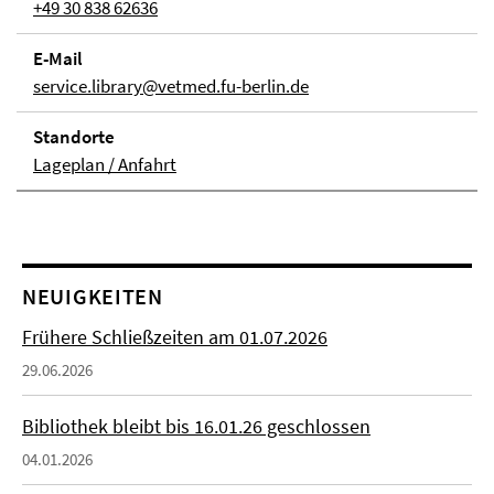
+49 30 838 62636
E-Mail
service.library@vetmed.fu-berlin.de
Stand­orte
Lageplan / Anfahrt
NEUIGKEITEN
Frühere Schließzeiten am 01.07.2026
29.06.2026
Bibliothek bleibt bis 16.01.26 geschlossen
04.01.2026