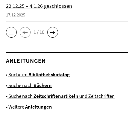
22.12.25 – 4.1.26 geschlossen
17.12.2025
1 / 10
ANLEITUNGEN
•
Suche im
Bibliothekskatalog
•
Suche nach
Büchern
•
Suche nach
Zeitschriftenartikeln
und Zeitschriften
•
Weitere
Anleitungen