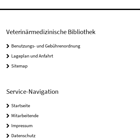
Veterinärmedizinische Bibliothek
Benutzungs- und Gebührenordnung
Lageplan und Anfahrt
Sitemap
Service-Navigation
Startseite
Mitarbeitende
Impressum
Datenschutz