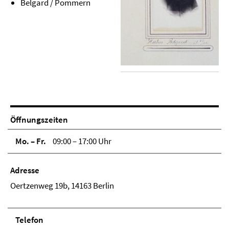
Belgard / Pommern
Öffnungszeiten
Mo. – Fr.
09:00 – 17:00 Uhr
Adresse
Oertzenweg 19b, 14163 Berlin
Telefon