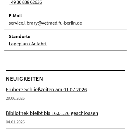
+49 30 838 62636
E-Mail
service.library@vetmed.fu-berlin.de
Stand­orte
Lageplan / Anfahrt
NEUIGKEITEN
Frühere Schließzeiten am 01.07.2026
29.06.2026
Bibliothek bleibt bis 16.01.26 geschlossen
04.01.2026