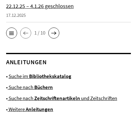
22.12.25 – 4.1.26 geschlossen
17.12.2025
1 / 10
ANLEITUNGEN
•
Suche im
Bibliothekskatalog
•
Suche nach
Büchern
•
Suche nach
Zeitschriftenartikeln
und Zeitschriften
•
Weitere
Anleitungen