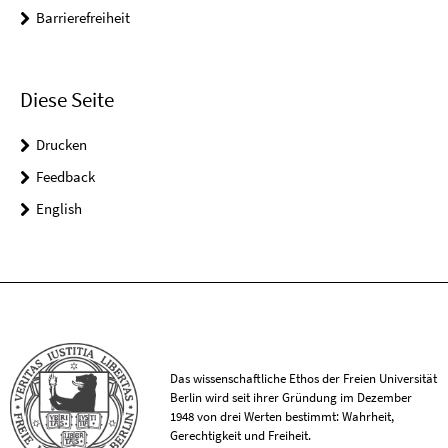
Barrierefreiheit
Diese Seite
Drucken
Feedback
English
Das wissenschaftliche Ethos der Freien Universität
Berlin wird seit ihrer Gründung im Dezember
1948 von drei Werten bestimmt: Wahrheit,
Gerechtigkeit und Freiheit.