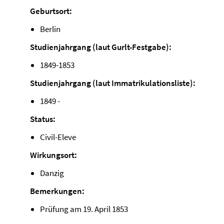
Geburtsort:
Berlin
Studienjahrgang (laut Gurlt-Festgabe):
1849-1853
Studienjahrgang (laut Immatrikulationsliste):
1849 -
Status:
Civil-Eleve
Wirkungsort:
Danzig
Bemerkungen:
Prüfung am 19. April 1853