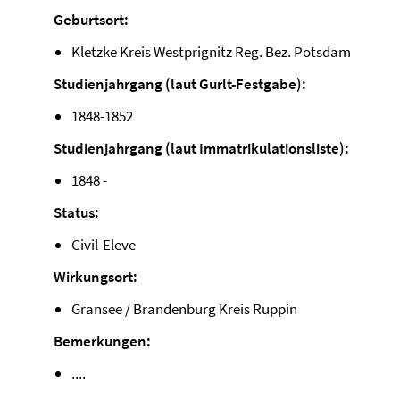
Geburtsort:
Kletzke Kreis Westprignitz Reg. Bez. Potsdam
Studienjahrgang (laut Gurlt-Festgabe):
1848-1852
Studienjahrgang (laut Immatrikulationsliste):
1848 -
Status:
Civil-Eleve
Wirkungsort:
Gransee / Brandenburg Kreis Ruppin
Bemerkungen:
....