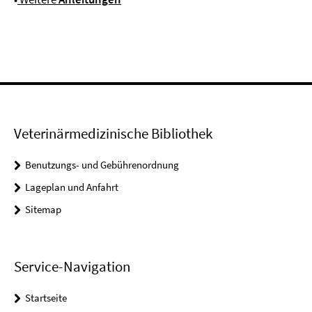
Veterinärmedizinische Bibliothek
Benutzungs- und Gebührenordnung
Lageplan und Anfahrt
Sitemap
Service-Navigation
Startseite