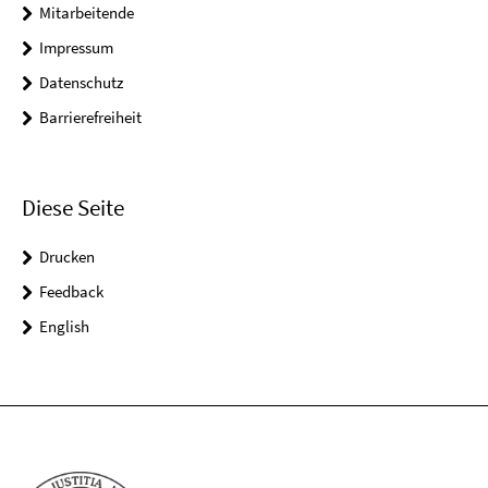
Mitarbeitende
Impressum
Datenschutz
Barrierefreiheit
Diese Seite
Drucken
Feedback
English