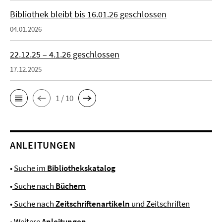
Bibliothek bleibt bis 16.01.26 geschlossen
04.01.2026
22.12.25 – 4.1.26 geschlossen
17.12.2025
1 / 10
ANLEITUNGEN
•
Suche im
Bibliothekskatalog
•
Suche nach
Büchern
•
Suche nach
Zeitschriftenartikeln
und Zeitschriften
•
Weitere
Anleitungen