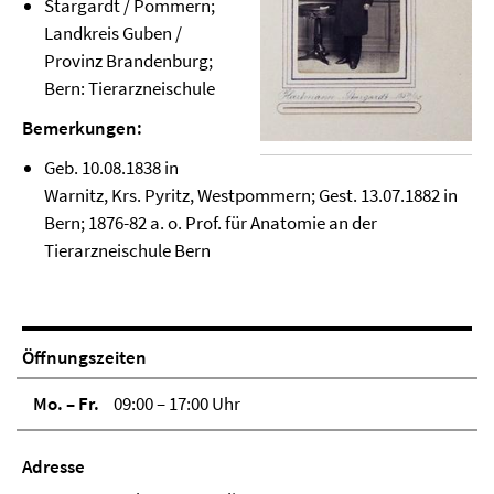
Stargardt / Pommern;
Landkreis Guben /
Provinz Brandenburg;
Bern: Tierarzneischule
Bemerkungen:
Geb. 10.08.1838 in
Warnitz, Krs. Pyritz, Westpommern; Gest. 13.07.1882 in
Bern; 1876-82 a. o. Prof. für Anatomie an der
Tierarzneischule Bern
Öffnungszeiten
Mo. – Fr.
09:00 – 17:00 Uhr
Adresse