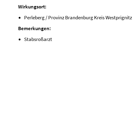
Wirkungsort:
Perleberg / Provinz Brandenburg Kreis Westprignitz
Bemerkungen:
Stabsroßarzt