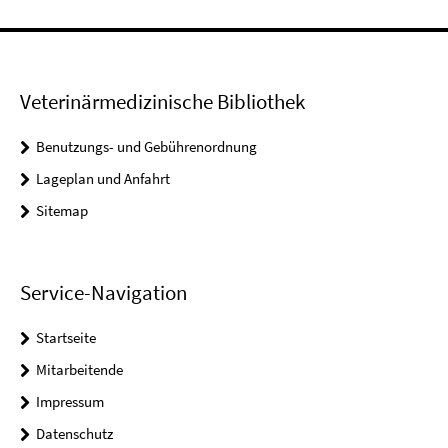
Veterinärmedizinische Bibliothek
Benutzungs- und Gebührenordnung
Lageplan und Anfahrt
Sitemap
Service-Navigation
Startseite
Mitarbeitende
Impressum
Datenschutz