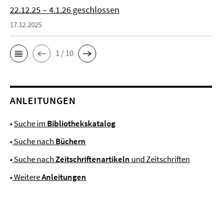
22.12.25 – 4.1.26 geschlossen
17.12.2025
1 / 10
ANLEITUNGEN
•
Suche im
Bibliothekskatalog
•
Suche nach
Büchern
•
Suche nach
Zeitschriftenartikeln
und Zeitschriften
•
Weitere
Anleitungen