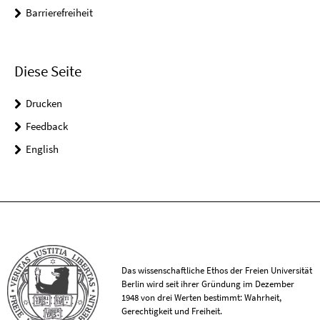
Barrierefreiheit
Diese Seite
Drucken
Feedback
English
Das wissenschaftliche Ethos der Freien Universität
Berlin wird seit ihrer Gründung im Dezember
1948 von drei Werten bestimmt: Wahrheit,
Gerechtigkeit und Freiheit.