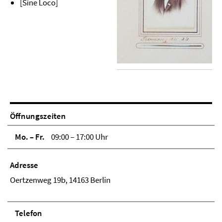
[Sine Loco]
Öffnungszeiten
Mo. – Fr.
09:00 – 17:00 Uhr
Adresse
Oertzenweg 19b, 14163 Berlin
Telefon