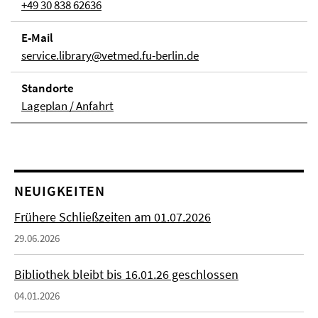
+49 30 838 62636
E-Mail
service.library@vetmed.fu-berlin.de
Stand­orte
Lageplan / Anfahrt
NEUIGKEITEN
Frühere Schließzeiten am 01.07.2026
29.06.2026
Bibliothek bleibt bis 16.01.26 geschlossen
04.01.2026