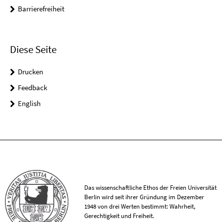
Barrierefreiheit
Diese Seite
Drucken
Feedback
English
Das wissenschaftliche Ethos der Freien Universität
Berlin wird seit ihrer Gründung im Dezember
1948 von drei Werten bestimmt: Wahrheit,
Gerechtigkeit und Freiheit.