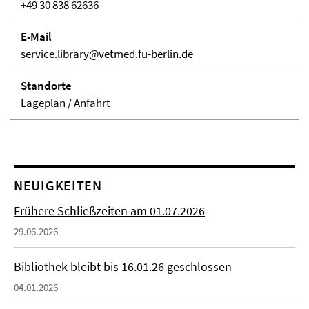
+49 30 838 62636
E-Mail
service.library@vetmed.fu-berlin.de
Stand­orte
Lageplan / Anfahrt
NEUIGKEITEN
Frühere Schließzeiten am 01.07.2026
29.06.2026
Bibliothek bleibt bis 16.01.26 geschlossen
04.01.2026