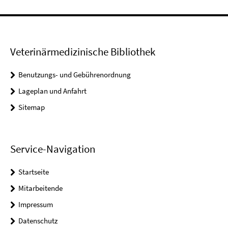
Veterinärmedizinische Bibliothek
Benutzungs- und Gebührenordnung
Lageplan und Anfahrt
Sitemap
Service-Navigation
Startseite
Mitarbeitende
Impressum
Datenschutz