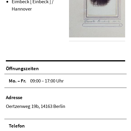
Eimbeck [ Einbeck ] /
Hannover
Öffnungszeiten
Mo. – Fr.
09:00 – 17:00 Uhr
Adresse
Oertzenweg 19b, 14163 Berlin
Telefon