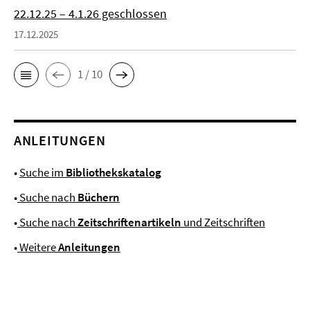
22.12.25 – 4.1.26 geschlossen
17.12.2025
1 / 10
ANLEITUNGEN
•
Suche im
Bibliothekskatalog
•
Suche nach
Büchern
•
Suche nach
Zeitschriftenartikeln
und Zeitschriften
•
Weitere
Anleitungen