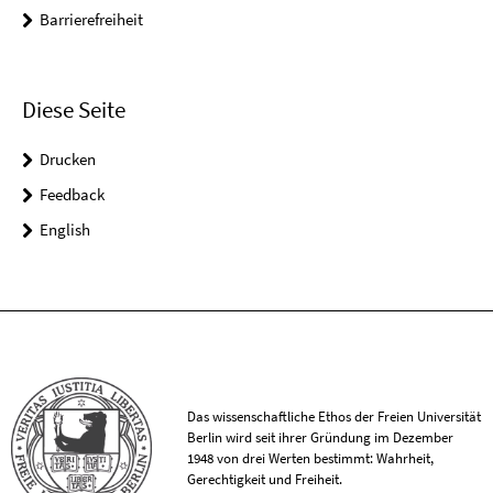
Barrierefreiheit
Diese Seite
Drucken
Feedback
English
Das wissenschaftliche Ethos der Freien Universität
Berlin wird seit ihrer Gründung im Dezember
1948 von drei Werten bestimmt: Wahrheit,
Gerechtigkeit und Freiheit.