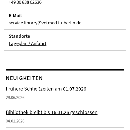
+49 30 838 62636
E-Mail
service.library@vetmed.fu-berlin.de
Stand­orte
Lageplan / Anfahrt
NEUIGKEITEN
Frühere Schließzeiten am 01.07.2026
29.06.2026
Bibliothek bleibt bis 16.01.26 geschlossen
04.01.2026