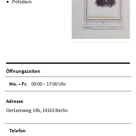
Potsdam
Öffnungszeiten
Mo. – Fr.
09:00 – 17:00 Uhr
Adresse
Oertzenweg 19b, 14163 Berlin
Telefon