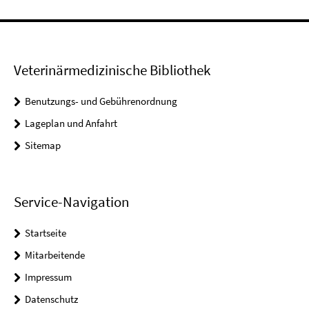
Veterinärmedizinische Bibliothek
Benutzungs- und Gebührenordnung
Lageplan und Anfahrt
Sitemap
Service-Navigation
Startseite
Mitarbeitende
Impressum
Datenschutz