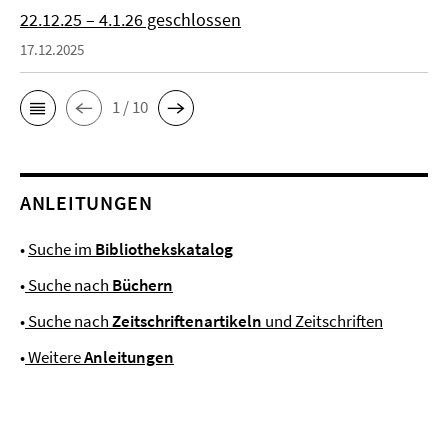
22.12.25 – 4.1.26 geschlossen
17.12.2025
1 / 10
ANLEITUNGEN
•
Suche im
Bibliothekskatalog
•
Suche nach
Büchern
•
Suche nach
Zeitschriftenartikeln
und Zeitschriften
•
Weitere
Anleitungen