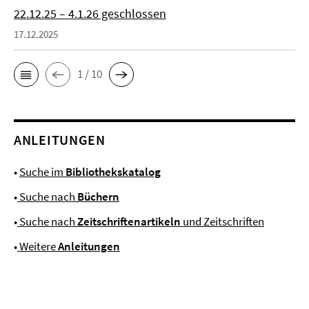
22.12.25 – 4.1.26 geschlossen
17.12.2025
1 / 10
ANLEITUNGEN
•
Suche im
Bibliothekskatalog
•
Suche nach
Büchern
•
Suche nach
Zeitschriftenartikeln
und Zeitschriften
•
Weitere
Anleitungen