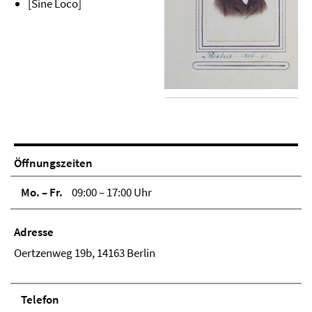
[Sine Loco]
Öffnungszeiten
Mo. – Fr.
09:00 – 17:00 Uhr
Adresse
Oertzenweg 19b, 14163 Berlin
Telefon