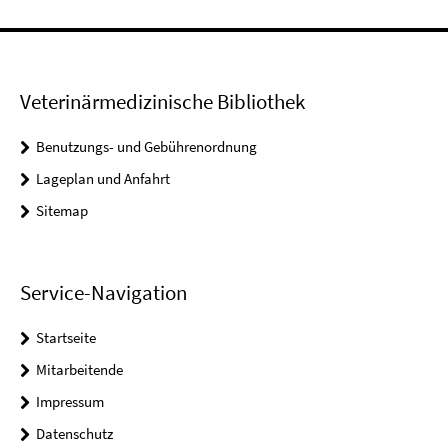
Veterinärmedizinische Bibliothek
Benutzungs- und Gebührenordnung
Lageplan und Anfahrt
Sitemap
Service-Navigation
Startseite
Mitarbeitende
Impressum
Datenschutz