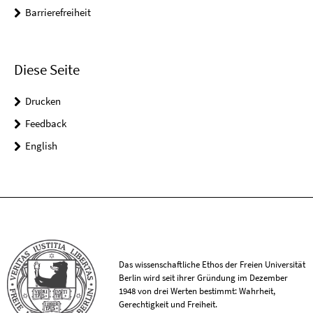
Barrierefreiheit
Diese Seite
Drucken
Feedback
English
Das wissenschaftliche Ethos der Freien Universität
Berlin wird seit ihrer Gründung im Dezember
1948 von drei Werten bestimmt: Wahrheit,
Gerechtigkeit und Freiheit.