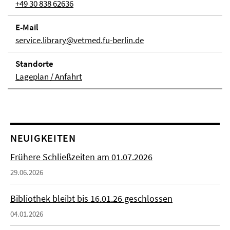
+49 30 838 62636
E-Mail
service.library@vetmed.fu-berlin.de
Stand­orte
Lageplan / Anfahrt
NEUIGKEITEN
Frühere Schließzeiten am 01.07.2026
29.06.2026
Bibliothek bleibt bis 16.01.26 geschlossen
04.01.2026