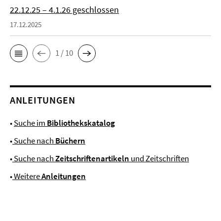
22.12.25 – 4.1.26 geschlossen
17.12.2025
1 / 10
ANLEITUNGEN
•
Suche im
Bibliothekskatalog
•
Suche nach
Büchern
•
Suche nach
Zeitschriftenartikeln
und Zeitschriften
•
Weitere
Anleitungen