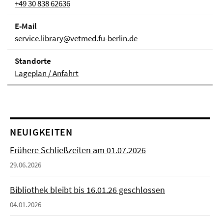
+49 30 838 62636
E-Mail
service.library@vetmed.fu-berlin.de
Stand­orte
Lageplan / Anfahrt
NEUIGKEITEN
Frühere Schließzeiten am 01.07.2026
29.06.2026
Bibliothek bleibt bis 16.01.26 geschlossen
04.01.2026