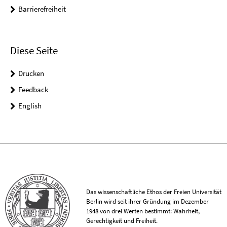
Barrierefreiheit
Diese Seite
Drucken
Feedback
English
Das wissenschaftliche Ethos der Freien Universität
Berlin wird seit ihrer Gründung im Dezember
1948 von drei Werten bestimmt: Wahrheit,
Gerechtigkeit und Freiheit.