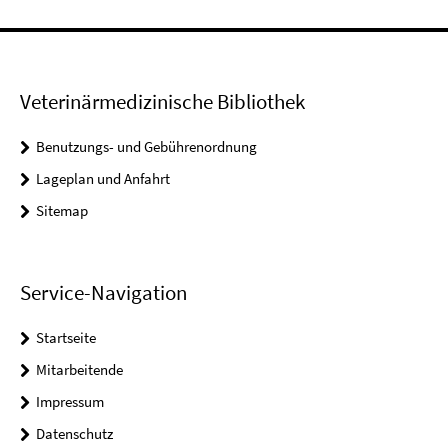
Veterinärmedizinische Bibliothek
Benutzungs- und Gebührenordnung
Lageplan und Anfahrt
Sitemap
Service-Navigation
Startseite
Mitarbeitende
Impressum
Datenschutz