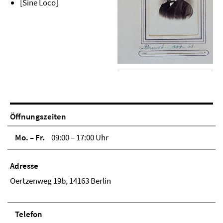
[Sine Loco]
Öffnungszeiten
Mo. – Fr.
09:00 – 17:00 Uhr
Adresse
Oertzenweg 19b, 14163 Berlin
Telefon