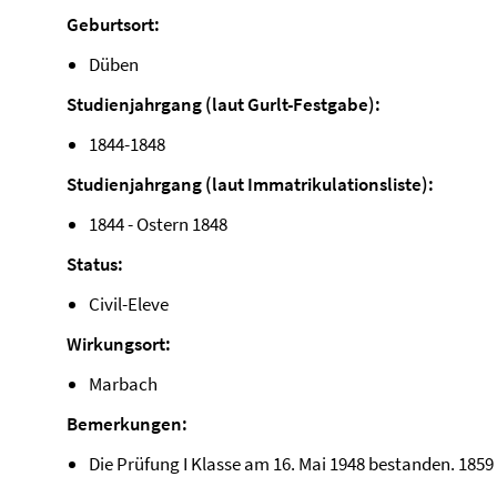
Geburtsort:
Düben
Studienjahrgang (laut Gurlt-Festgabe):
1844-1848
Studienjahrgang (laut Immatrikulationsliste):
1844 - Ostern 1848
Status:
Civil-Eleve
Wirkungsort:
Marbach
Bemerkungen:
Die Prüfung I Klasse am 16. Mai 1948 bestanden. 1859 a