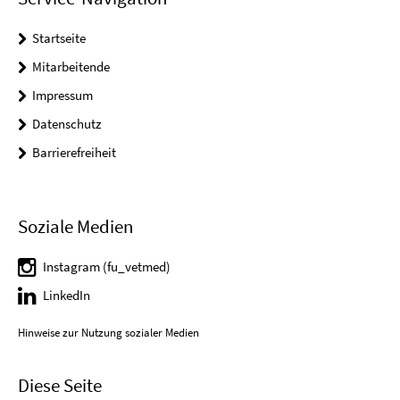
Startseite
Mitarbeitende
Impressum
Datenschutz
Barrierefreiheit
Soziale Medien
Instagram (fu_vetmed)
LinkedIn
Hinweise zur Nutzung sozialer Medien
Diese Seite