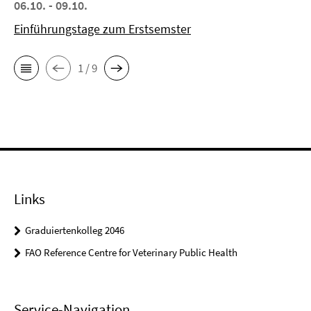
06.10. - 09.10.
Einführungstage zum Erstsemster
1 / 9
Links
Graduiertenkolleg 2046
FAO Reference Centre for Veterinary Public Health
Service-Navigation