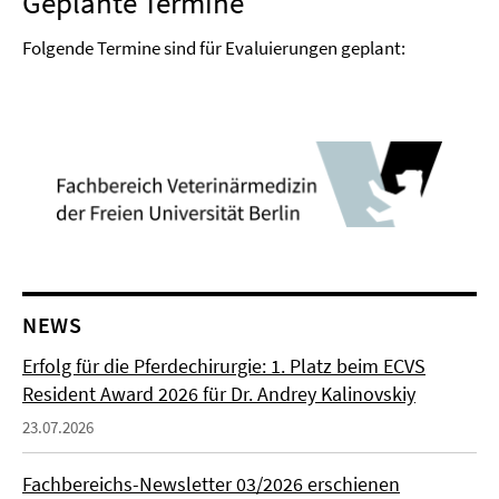
Geplante Termine
Folgende Termine sind für Evaluierungen geplant:
NEWS
Erfolg für die Pferdechirurgie: 1. Platz beim ECVS
Resident Award 2026 für Dr. Andrey Kalinovskiy
23.07.2026
Fachbereichs-Newsletter 03/2026 erschienen