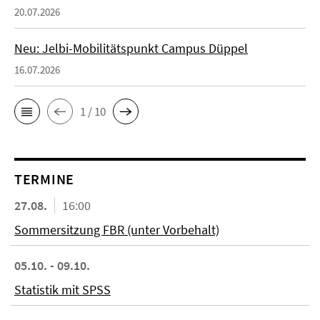
20.07.2026
Neu: Jelbi-Mobilitätspunkt Campus Düppel
16.07.2026
1 / 10
TERMINE
27.08.
16:00
Sommersitzung FBR (unter Vorbehalt)
05.10. - 09.10.
Statistik mit SPSS