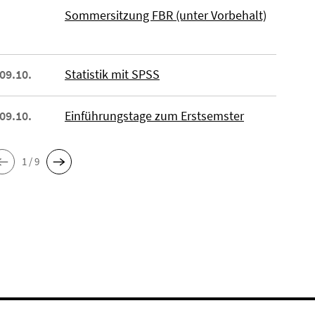
Sommersitzung FBR (unter Vorbehalt)
 09.10.
Statistik mit SPSS
 09.10.
Einführungstage zum Erstsemster
1 / 9