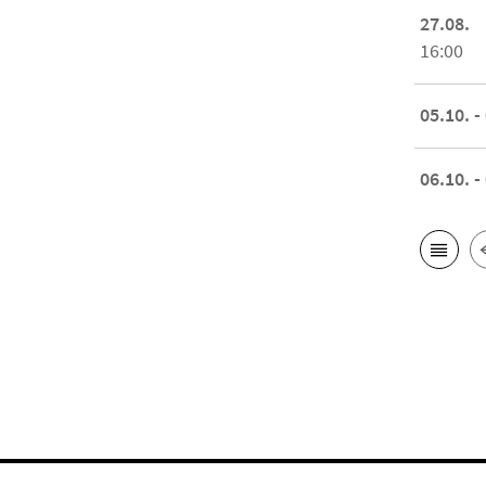
27.08.
16:00
05.10. -
06.10. -