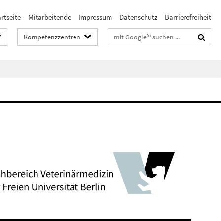
rtseite
Mitarbeitende
Impressum
Datenschutz
Barrierefreiheit
Suchbegriffe
Kompetenzzentren