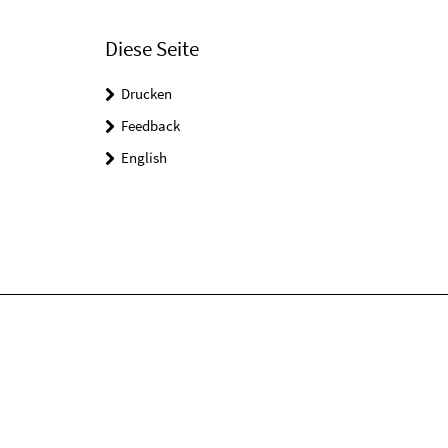
Diese Seite
Drucken
Feedback
English