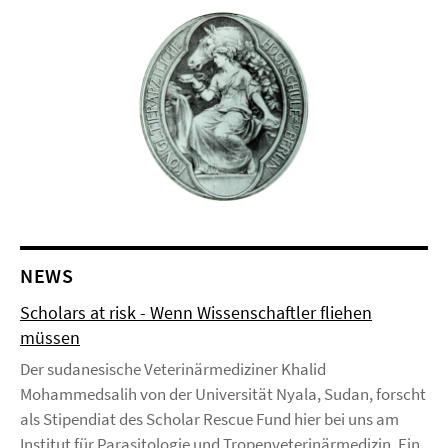
NEWS
Scholars at risk - Wenn Wissenschaftler fliehen
müssen
Der sudanesische Veterinärmediziner Khalid
Mohammedsalih von der Universität Nyala, Sudan, forscht
als Stipendiat des Scholar Rescue Fund hier bei uns am
Institut für Parasitologie und Tropenveterinärmedizin. Ein