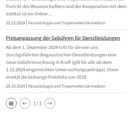
Porträt des Wissenschaftlers und der Kooperation mit dem
Institut ist im Online ...
19.12.2024
Parasitologie und Tropenveterinärmedizin
Preisanpassung der Gebühren für Dienstleistungen
Ab dem 1. Dezember 2024 tritt für die von uns
durchgeführten diagnostischen Dienstleistungen eine
neue Gebührenordnung in Kraft (gilt für alle ab dem
1.12.2024 eingereichten Untersuchungsanträge). Diese
ersetzt die bisherige Preisliste von 2018.
28.10.2024
Parasitologie und Tropenveterinärmedizin
1 / 1