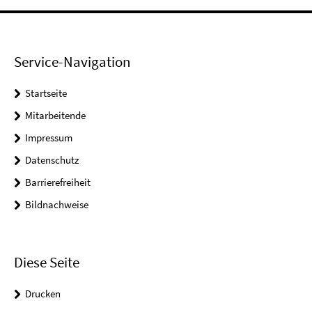
Service-Navigation
Startseite
Mitarbeitende
Impressum
Datenschutz
Barrierefreiheit
Bildnachweise
Diese Seite
Drucken