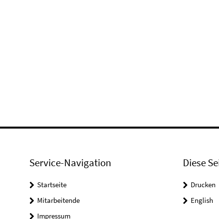
Service-Navigation
Diese Se
Startseite
Drucken
Mitarbeitende
English
Impressum